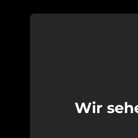
Wir seh