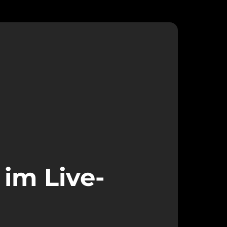
im Live-